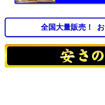
全国大量販売！ 