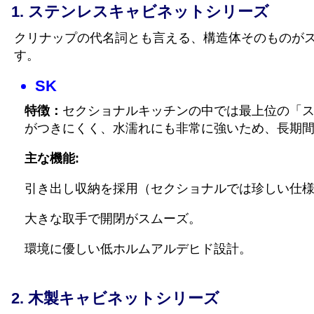
ステンレスキャビネットシリーズ
クリナップの代名詞とも言える、構造体そのものが
す。
SK
特徴：
セクショナルキッチンの中では最上位の「
がつきにくく、水濡れにも非常に強いため、長期
主な機能:
引き出し収納を採用（セクショナルでは珍しい仕
大きな取手で開閉がスムーズ。
環境に優しい低ホルムアルデヒド設計。
木製キャビネットシリーズ