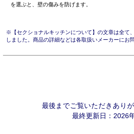
を選ぶと、壁の傷みを防げます。
※【セクショナルキッチンについて】の文章は全て、「Go
しました。商品の詳細などは各取扱いメーカーにお
最後までご覧いただきあり
最終更新日：2026年