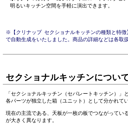
明るいキッチン空間を手軽に演出できます。
※【クリナップ セクショナルキッチンの種類と特徴】の文
で自動生成をいたしました。商品の詳細などは各取
セクショナルキッチンについ
「セクショナルキッチン（セパレートキッチン）」
各パーツが独立した箱（ユニット）として分かれて
現在の主流である、天板が一枚の板でつながってい
が大きく異なります。