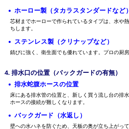
ホーロー製（タカラスタンダードなど
芯材までホーローで作られているタイプは、水や
ちします。
ステンレス製（クリナップなど）
錆びに強く、衛生面でも優れています。プロの厨
排水口の位置（バックガードの有無）
排水蛇腹ホースの位置
床にある排水管の位置と、新しく買う流し台の排
ホースの接続が難しくなります。
バックガード（水返し）
壁への水ハネを防ぐため、天板の奥が立ち上がっ