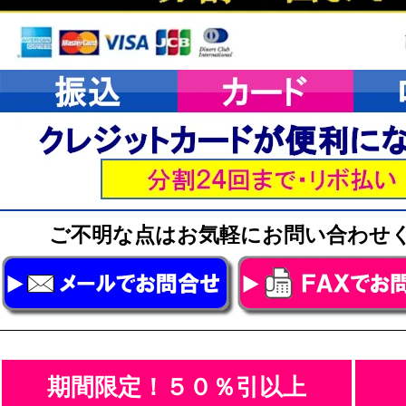
ご不明な点はお気軽にお問い合わ
期間限定！５０％引以上