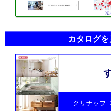
カタログを
クリナップ