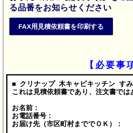
る品番をお知らせください
FAX用見積依頼書を印刷する
【必要事
■ クリナップ 木キャビキッチン すみ
これは見積依頼書であり、注文書では
お名前：
お電話番号：
お届け先（市区町村まででＯＫ）：