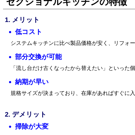
セクショナルキッチンの特徴
メリット
低コスト
システムキッチンに比べ製品価格が安く、リフォ
部分交換が可能
「流し台だけ古くなったから替えたい」といった
納期が早い
規格サイズが決まっており、在庫があればすぐに
デメリット
掃除が大変