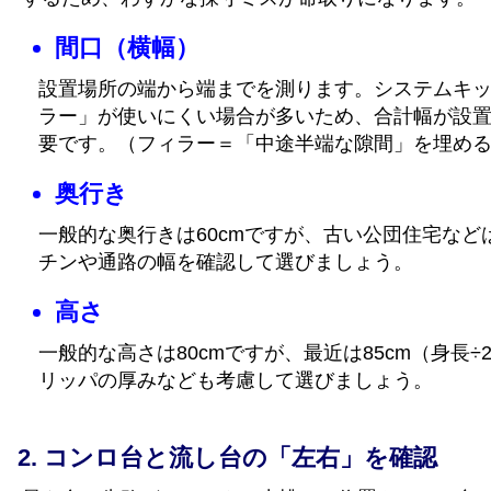
間口（横幅）
設置場所の端から端までを測ります。システムキ
ラー」が使いにくい場合が多いため、合計幅が設
要です。（フィラー＝「中途半端な隙間」を埋め
奥行き
一般的な奥行きは60cmですが、古い公団住宅など
チンや通路の幅を確認して選びましょう。
高さ
一般的な高さは80cmですが、最近は85cm（身長
リッパの厚みなども考慮して選びましょう。
コンロ台と流し台の「左右」を確認