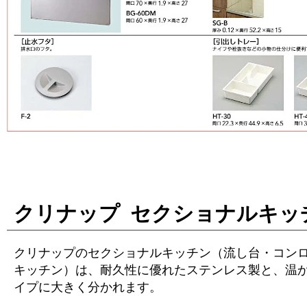
クリナップ セクショナルキッ
クリナップのセクショナルキッチン（流し台・コン
キッチン）は、耐久性に優れたステンレス製と、温か
イプに大きく分かれます。