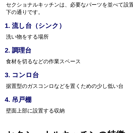
セクショナルキッチンは、必要なパーツを並べて設
下の通りです。
流し台（シンク）
洗い物をする場所
調理台
食材を切るなどの作業スペース
コンロ台
据置型のガスコンロなどを置くための少し低い台
吊戸棚
壁面上部に設置する収納