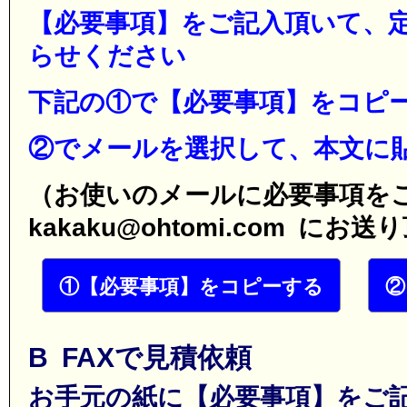
【必要事項】をご記入頂いて、
らせください
下記の①で【必要事項】をコピ
②でメールを選択して、本文に
（お使いのメールに必要事項を
kakaku@ohtomi.com に
①【必要事項】をコピーする
②
B FAXで見積依頼
お手元の紙に【必要事項】をご