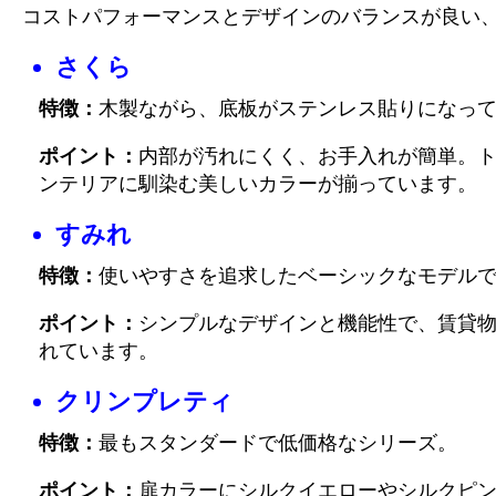
コストパフォーマンスとデザインのバランスが良い
さくら
特徴：
木製ながら、底板がステンレス貼りになっ
ポイント：
内部が汚れにくく、お手入れが簡単。
ンテリアに馴染む美しいカラーが揃っています。
すみれ
特徴：
使いやすさを追求したベーシックなモデル
ポイント：
シンプルなデザインと機能性で、賃貸
れています。
クリンプレティ
特徴：
最もスタンダードで低価格なシリーズ。
ポイント：
扉カラーにシルクイエローやシルクピ