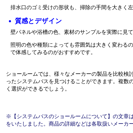
排水口のゴミ受けの形状も、掃除の手間を大きく
質感とデザイン
壁パネルや浴槽の色、素材のサンプルを実際に見
照明の色や種類によっても雰囲気は大きく変わる
で体感してみるのがおすすめです。
ショールームでは、様々なメーカーの製品を比較検
ったシステムバスを見つけることができます。複数
く選択ができるでしょう。
※【システムバスのショールームについて】の文章は全て、
をいたしました。商品の詳細などは各取扱いメーカ