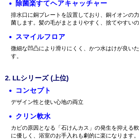
除菌楽すてヘアキャッチャー
排水口に銅プレートを設置しており、銅イオンの
菌します。髪の毛がまとまりやすく、捨てやすい
スマイルフロア
微細な凹凸により滑りにくく、かつ水はけが良い
す。
LLシリーズ (上位)
コンセプト
デザイン性と使い心地の両立
クリン軟水
カビの原因となる「石けんカス」の発生を抑える
に優しく、浴室のお手入れも劇的に楽になります