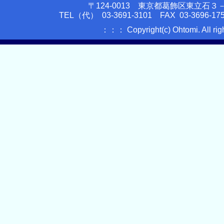
〒124-0013 東京都葛飾区東立石
TEL（代） 03-3691-3101 FAX 03-3696-175
：：： Copyright(c) Ohtomi. All ri