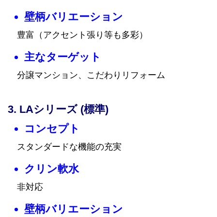
壁柄バリエーション
豊富（アクセント張り等も多彩）
主なターゲット
分譲マンション、こだわりリフォーム
LAシリーズ (標準)
コンセプト
スタンダードな機能の充実
クリン軟水
非対応
壁柄バリエーション