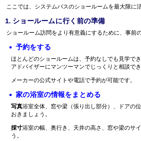
ここでは、システムバスのショールームを最大限に
ショールームに行く前の準備
ショールーム訪問をより有意義にするために、事前
予約をする
ほとんどのショールームは、予約なしでも見学で
アドバイザーにマンツーマンでじっくりと相談で
メーカーの公式サイトや電話で予約が可能です。
家の浴室の情報をまとめる
写真
浴室全体、窓や梁（張り出し部分）、ドアの
おきましょう。
採寸
浴室の幅、奥行き、天井の高さ、窓や梁のサ
う。