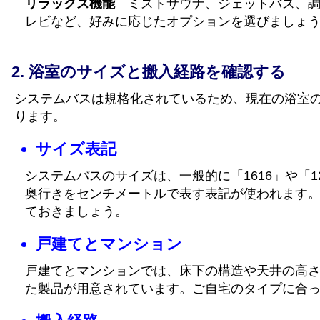
リラックス機能
ミストサウナ、ジェットバス、調
レビなど、好みに応じたオプションを選びましょ
浴室のサイズと搬入経路を確認する
システムバスは規格化されているため、現在の浴室
ります。
サイズ表記
システムバスのサイズは、一般的に「1616」や「1
奥行きをセンチメートルで表す表記が使われます
ておきましょう。
戸建てとマンション
戸建てとマンションでは、床下の構造や天井の高
た製品が用意されています。ご自宅のタイプに合