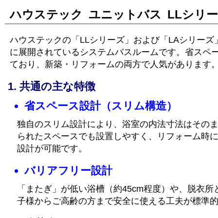
ハウステック ユニットバス LLシリ
ハウステックの「LLシリーズ」および「LAシリー
に展開されているシステムバスルームです。省スペ
ており、新築・リフォームの両方で人気があります
共通の主な特徴
省スペース設計（スリム構造）
独自のスリム設計により、浴室の内法寸法はその
られたスペースでも設置しやすく、リフォーム時
設計が可能です。
バリアフリー設計
「またぎ」が低い浴槽（約45cm程度）や、脱衣
子様からご高齢の方まで安全に使える工夫が標準