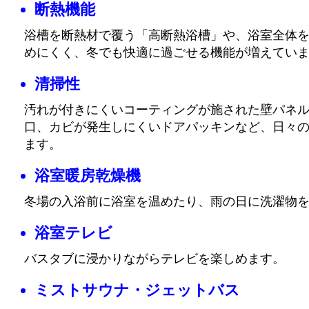
断熱機能
浴槽を断熱材で覆う「高断熱浴槽」や、浴室全体
めにくく、冬でも快適に過ごせる機能が増えてい
清掃性
汚れが付きにくいコーティングが施された壁パネ
口、カビが発生しにくいドアパッキンなど、日々
ます。
浴室暖房乾燥機
冬場の入浴前に浴室を温めたり、雨の日に洗濯物
浴室テレビ
バスタブに浸かりながらテレビを楽しめます。
ミストサウナ・ジェットバス