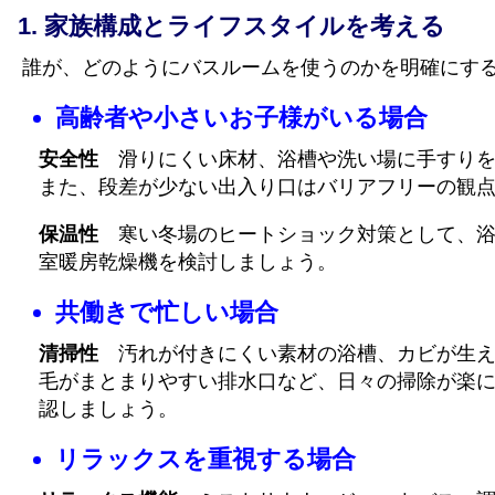
家族構成とライフスタイルを考える
誰が、どのようにバスルームを使うのかを明確にす
高齢者や小さいお子様がいる場合
安全性
滑りにくい床材、浴槽や洗い場に手すりを
また、段差が少ない出入り口はバリアフリーの観
保温性
寒い冬場のヒートショック対策として、浴
室暖房乾燥機を検討しましょう。
共働きで忙しい場合
清掃性
汚れが付きにくい素材の浴槽、カビが生え
毛がまとまりやすい排水口など、日々の掃除が楽
認しましょう。
リラックスを重視する場合