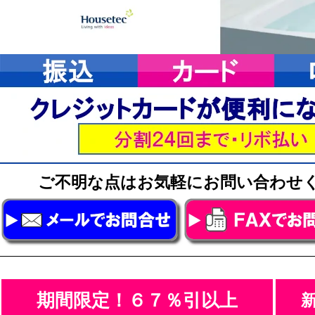
ご不明な点はお気軽にお問い合わ
期間限定！６７％引以上