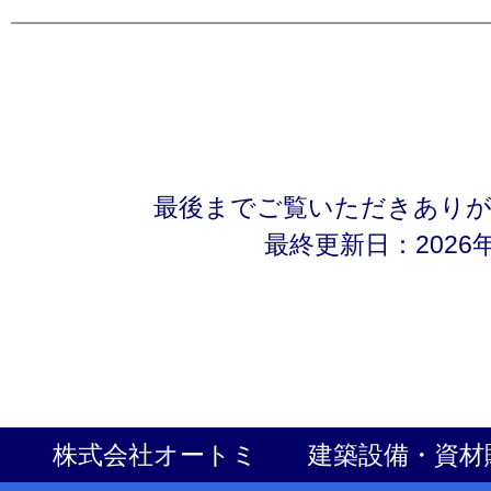
最後までご覧いただきあり
最終更新日：2026年
株式会社オートミ 建築設備・資材