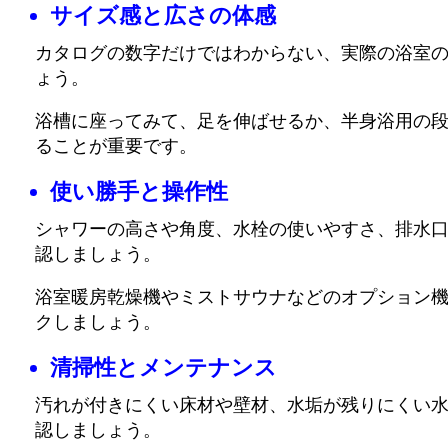
サイズ感と広さの体感
カタログの数字だけではわからない、実際の浴室
ょう。
浴槽に座ってみて、足を伸ばせるか、半身浴用の
ることが重要です。
使い勝手と操作性
シャワーの高さや角度、水栓の使いやすさ、排水
認しましょう。
浴室暖房乾燥機やミストサウナなどのオプション
クしましょう。
清掃性とメンテナンス
汚れが付きにくい床材や壁材、水垢が残りにくい
認しましょう。