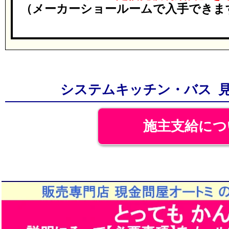
（メーカーショールームで入手できま
システムキッチン・バス 
施主支給につ