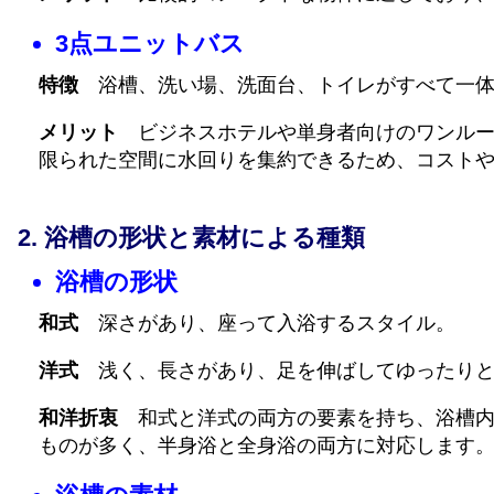
3点ユニットバス
特徴
浴槽、洗い場、洗面台、トイレがすべて一体
メリット
ビジネスホテルや単身者向けのワンルー
限られた空間に水回りを集約できるため、コスト
浴槽の形状と素材による種類
浴槽の形状
和式
深さがあり、座って入浴するスタイル。
洋式
浅く、長さがあり、足を伸ばしてゆったりと
和洋折衷
和式と洋式の両方の要素を持ち、浴槽内
ものが多く、半身浴と全身浴の両方に対応します