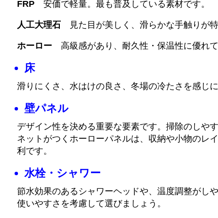
FRP
安価で軽量。最も普及している素材です。
人工大理石
見た目が美しく、滑らかな手触りが特
ホーロー
高級感があり、耐久性・保温性に優れて
床
滑りにくさ、水はけの良さ、冬場の冷たさを感じ
壁パネル
デザイン性を決める重要な要素です。掃除のしや
ネットがつくホーローパネルは、収納や小物のレ
利です。
水栓・シャワー
節水効果のあるシャワーヘッドや、温度調整がし
使いやすさを考慮して選びましょう。