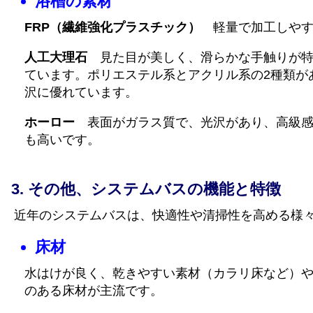
浴槽の素材
FRP（繊維強化プラスチック）
軽量で加工しやす
人工大理石
見た目が美しく、滑らかな手触りが特
ています。ポリエステル系とアクリル系の2種類が
沢に優れています。
ホーロー
表面がガラス質で、光沢があり、高級感
も高いです。
その他、システムバスの機能と特徴
近年のシステムバスは、快適性や清掃性を高める様
床材
水はけが良く、乾きやすい素材（カラリ床など）
のある床材が主流です。