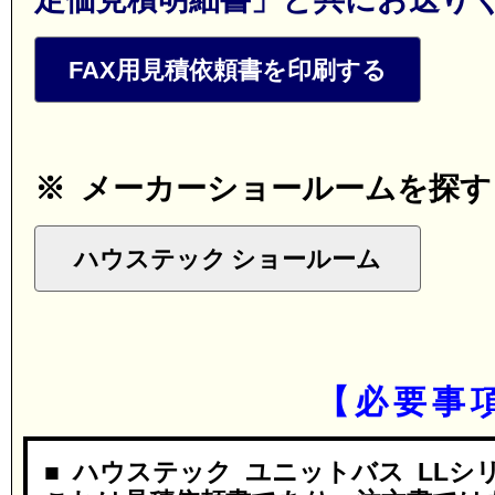
FAX用見積依頼書を印刷する
※ メーカーショールームを探す
ハウステック ショールーム
【必要事
■ ハウステック ユニットバス LLシ