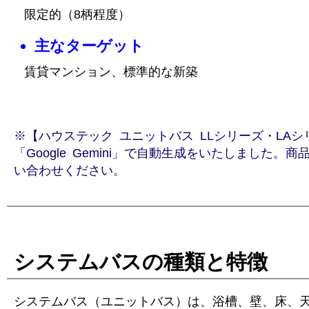
限定的（8柄程度）
主なターゲット
賃貸マンション、標準的な新築
※【ハウステック ユニットバス LLシリーズ・LA
「Google Gemini」で自動生成をいたしました
い合わせください。
システムバスの種類と特徴
システムバス（ユニットバス）は、浴槽、壁、床、