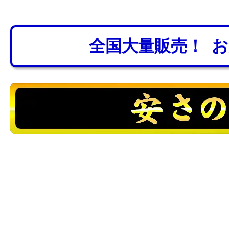
全国大量販売！ 