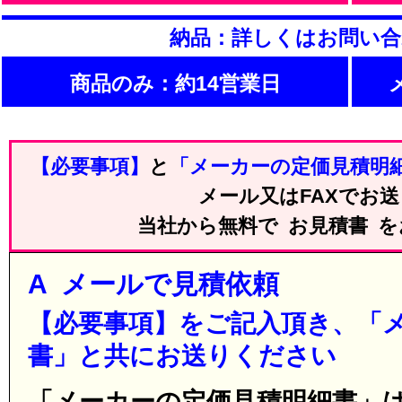
納品：詳しくはお問い
商品のみ：約14営業日
【必要事項】
と
「メーカーの定価見積明
メール又はFAXでお
当社から無料で お見積書 
A メールで見積依頼
【必要事項】をご記入頂き、「
書」と共にお送りください
「メーカーの定価見積明細書」