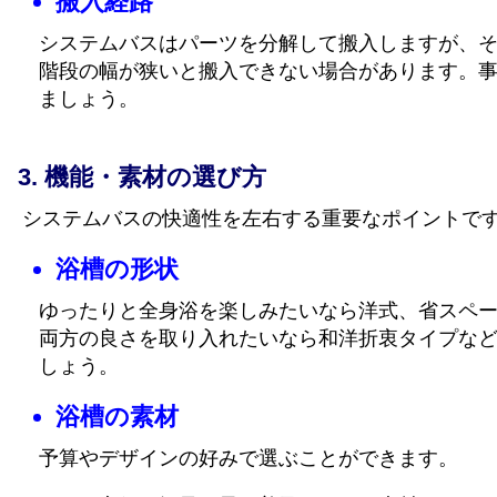
搬入経路
システムバスはパーツを分解して搬入しますが、
階段の幅が狭いと搬入できない場合があります。
ましょう。
機能・素材の選び方
システムバスの快適性を左右する重要なポイントで
浴槽の形状
ゆったりと全身浴を楽しみたいなら洋式、省スペ
両方の良さを取り入れたいなら和洋折衷タイプな
しょう。
浴槽の素材
予算やデザインの好みで選ぶことができます。