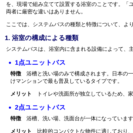
を、現場で組み立てて設置する浴室のことです。「
両者に厳密な違いはありません。
ここでは、システムバスの種類と特徴について、よ
浴室の構成による種類
システムバスは、浴室内に含まれる設備によって、主
1点ユニットバス
特徴
浴槽と洗い場のみで構成されます。日本の一
けマンションで最も普及しているタイプです。
メリット
トイレや洗面所が独立しているため、家
2点ユニットバス
特徴
浴槽、洗い場、洗面台が一体になっていま
メリット
比較的コンパクトな物件に適しており、