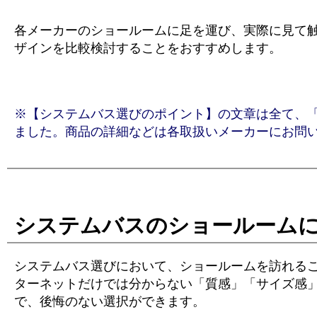
各メーカーのショールームに足を運び、実際に見て
ザインを比較検討することをおすすめします。
※【システムバス選びのポイント】の文章は全て、「Goo
ました。商品の詳細などは各取扱いメーカーにお問
システムバスのショールーム
システムバス選びにおいて、ショールームを訪れる
ターネットだけでは分からない「質感」「サイズ感
で、後悔のない選択ができます。