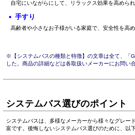
自宅にいながらにして、リラックス効果を高めら
手すり
高齢者や小さなお子様がいる家庭で、安全性を高
※【システムバスの種類と特徴】の文章は全て、「Goog
した。商品の詳細などは各取扱いメーカーにお問い
システムバス選びのポイント
システムバスは、多様なメーカーから様々なグレー
富です。後悔しないシステムバス選びのために、以