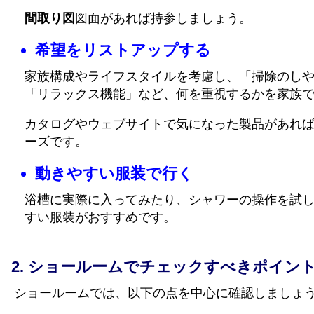
間取り図
図面があれば持参しましょう。
希望をリストアップする
家族構成やライフスタイルを考慮し、「掃除のし
「リラックス機能」など、何を重視するかを家族
カタログやウェブサイトで気になった製品があれ
ーズです。
動きやすい服装で行く
浴槽に実際に入ってみたり、シャワーの操作を試
すい服装がおすすめです。
ショールームでチェックすべきポイン
ショールームでは、以下の点を中心に確認しましょ