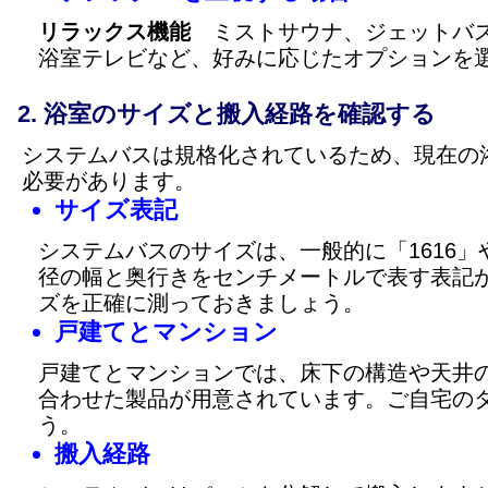
リラックス機能
ミストサウナ、ジェットバス
浴室テレビなど、好みに応じたオプションを
浴室のサイズと搬入経路を確認する
システムバスは規格化されているため、現在の
必要があります。
サイズ表記
システムバスのサイズは、一般的に「1616」
径の幅と奥行きをセンチメートルで表す表記
ズを正確に測っておきましょう。
戸建てとマンション
戸建てとマンションでは、床下の構造や天井
合わせた製品が用意されています。ご自宅の
う。
搬入経路