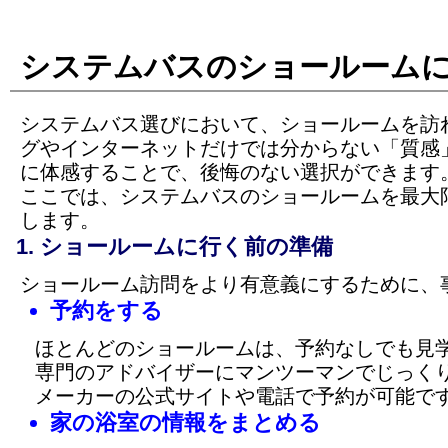
システムバスのショールーム
システムバス選びにおいて、ショールームを訪
グやインターネットだけでは分からない「質感
に体感することで、後悔のない選択ができます
ここでは、システムバスのショールームを最大
します。
ショールームに行く前の準備
ショールーム訪問をより有意義にするために、
予約をする
ほとんどのショールームは、予約なしでも見
専門のアドバイザーにマンツーマンでじっく
メーカーの公式サイトや電話で予約が可能で
家の浴室の情報をまとめる