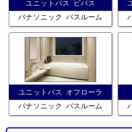
ユニットバス ビバス
パナソニック バスルーム
ユニットバス オフローラ
パナソニック バスルーム