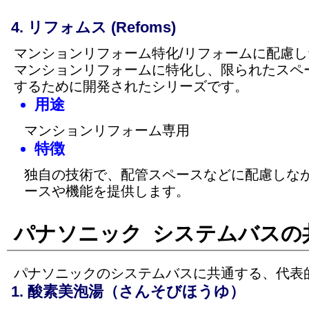
リフォムス (Refoms)
マンションリフォーム特化/リフォームに配慮し
マンションリフォームに特化し、限られたスペ
するために開発されたシリーズです。
用途
マンションリフォーム専用
特徴
独自の技術で、配管スペースなどに配慮しな
ースや機能を提供します。
パナソニック システムバスの
パナソニックのシステムバスに共通する、代表
酸素美泡湯（さんそびほうゆ）