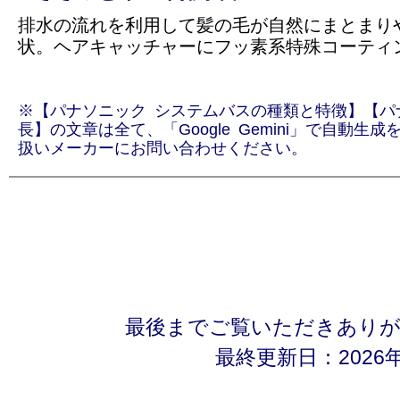
排水の流れを利用して髪の毛が自然にまとまり
状。ヘアキャッチャーにフッ素系特殊コーティ
※【パナソニック システムバスの種類と特徴】【パ
長】の文章は全て、「Google Gemini」で自動
扱いメーカーにお問い合わせください。
最後までご覧いただきあり
最終更新日：2026年