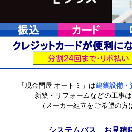
「現金問屋 オートミ」は
建築設備・
新築・リフォームなどの工事
（メーカー組立をご希望の方
システムバス お見積