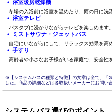
浴室暖房乾燥機
冬場の入浴前に浴室を温めたり、雨の日に洗
浴室テレビ
バスタブに浸かりながらテレビを楽しめます
ミストサウナ・ジェットバス
自宅にいながらにして、リラックス効果を高
手すり
高齢者や小さなお子様がいる家庭で、安全性
※【システムバスの種類と特徴】の文章は全て、「Goog
した。商品の詳細などは各取扱いメーカーにお問い
システムバス選びのポイント