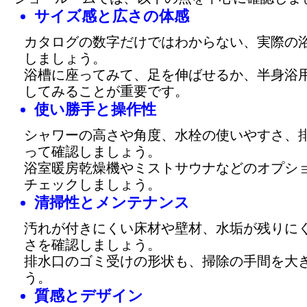
サイズ感と広さの体感
カタログの数字だけではわからない、実際の
しましょう。
浴槽に座ってみて、足を伸ばせるか、半身浴
してみることが重要です。
使い勝手と操作性
シャワーの高さや角度、水栓の使いやすさ、
って確認しましょう。
浴室暖房乾燥機やミストサウナなどのオプシ
チェックしましょう。
清掃性とメンテナンス
汚れが付きにくい床材や壁材、水垢が残りに
さを確認しましょう。
排水口のゴミ受けの形状も、掃除の手間を大
う。
質感とデザイン