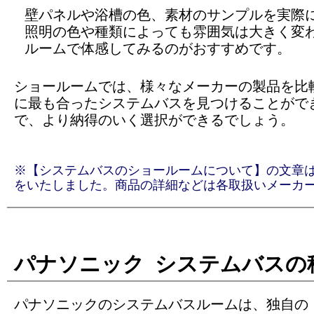
壁パネルや浴槽の色、素材のサンプルを実際
照明の色や種類によっても雰囲気は大きく変
ルームで体感してみるのがおすすめです。
ショールームでは、様々なメーカーの製品を比
に最も合ったシステムバスを見つけることがで
で、より納得のいく選択ができるでしょう。
※【システムバスのショールームについて】の文章は全て、
をいたしました。商品の詳細などは各取扱いメーカ
パナソニック システムバスの
パナソニックのシステムバスルームは、独自の