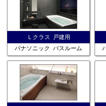
Ｌクラス 戸建用
パナソニック バスルーム