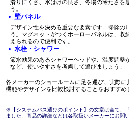
滑りにくさ、水はけの良さ、冬場の冷たさを
う。
壁パネル
デザイン性を決める重要な要素です。掃除の
う。マグネットがつくホーローパネルは、収
えられるので便利です。
水栓・シャワー
節水効果のあるシャワーヘッドや、温度調整
など、使いやすさを考慮して選びましょう。
各メーカーのショールームに足を運び、実際に
機能やデザインを比較検討することをおすすめ
※【システムバス選びのポイント】の文章は全て、「Goo
ました。商品の詳細などは各取扱いメーカーにお問