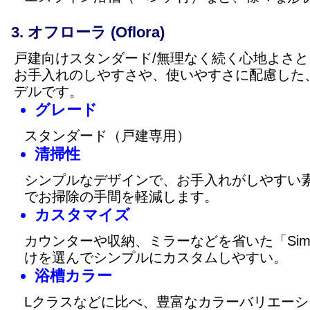
オフローラ (Oflora)
戸建向けスタンダード/無理なく続く心地よさと
お手入れのしやすさや、使いやすさに配慮した
デルです。
グレード
スタンダード（戸建専用）
清掃性
シンプルなデザインで、お手入れがしやすい
でお掃除の手間を軽減します。
カスタマイズ
カウンターや収納、ミラーなどを省いた「Simpl
けを選んでシンプルにカスタムしやすい。
浴槽カラー
Lクラスなどに比べ、豊富なカラーバリエー