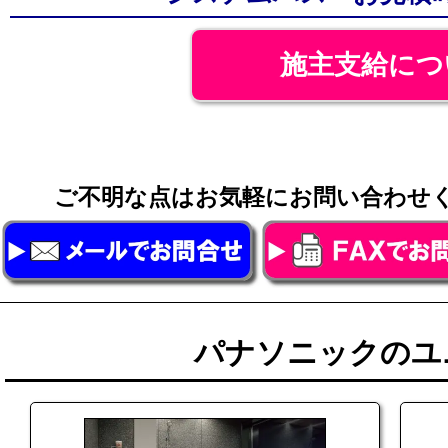
施主支給につ
ご不明な点はお気軽にお問い合わ
パナソニックのユ