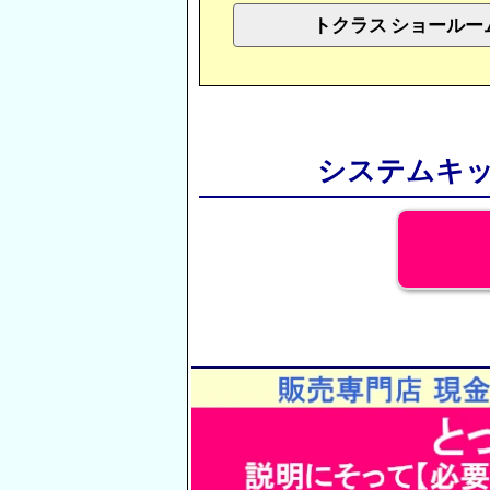
トクラス ショールー
システムキッ