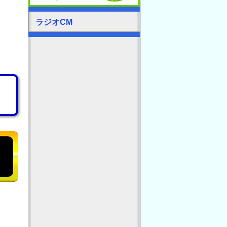
ラジオCM