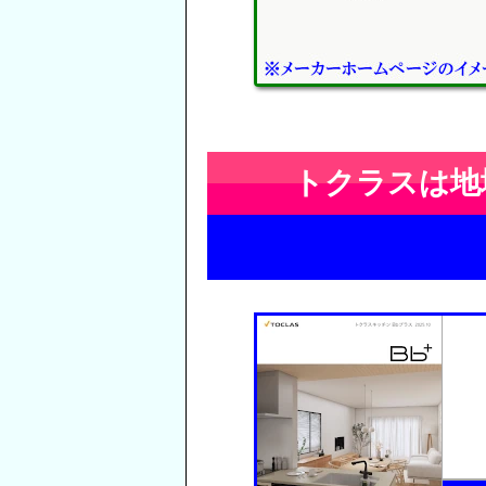
トクラスは地