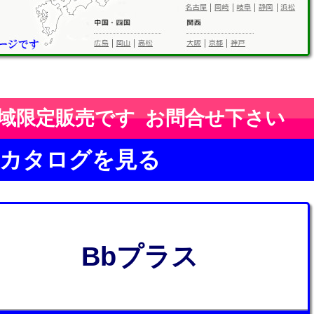
域限定販売です お問合せ下さい
カタログを見る
Bbプラス