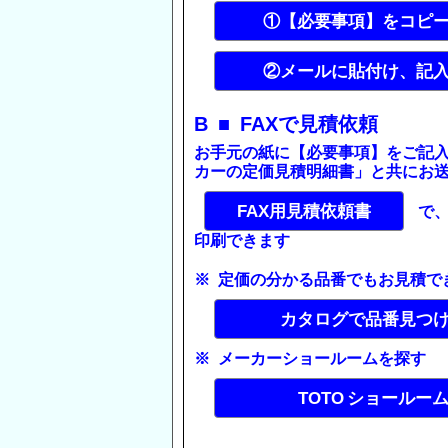
①【必要事項】をコピ
②メールに貼付け、記
B ■ FAXで見積依頼
お手元の紙に【必要事項】をご記
カーの定価見積明細書」と共にお
FAX用見積依頼書
で、
印刷できます
※ 定価の分かる品番でもお見積で
カタログで品番見つ
※ メーカーショールームを探す
TOTO ショールー