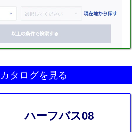
カタログを見る
ハーフバス08