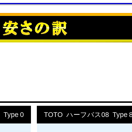
Type 0
TOTO ハーフバス08 Type 