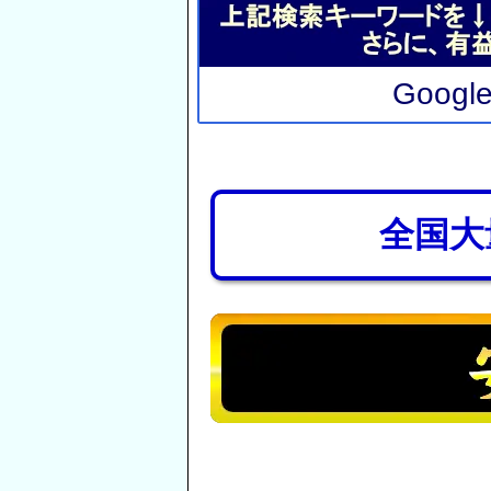
Goog
全国大