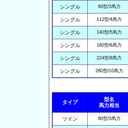
シングル
80型/3馬力
シングル
112型/4馬力
シングル
140型/5馬力
シングル
160型/6馬力
シングル
224型/8馬力
シングル
280型/10馬力
型名
タイプ
馬力相当
ツイン
80型/3馬力